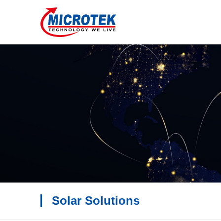
Solar Solutions