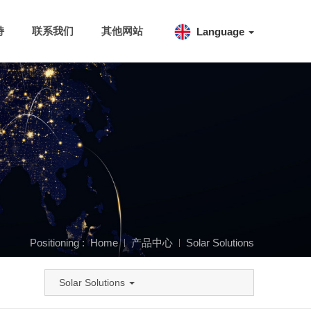
持
联系我们
其他网站
Language
Positioning :
Home
产品中心
Solar Solutions
Solar Solutions