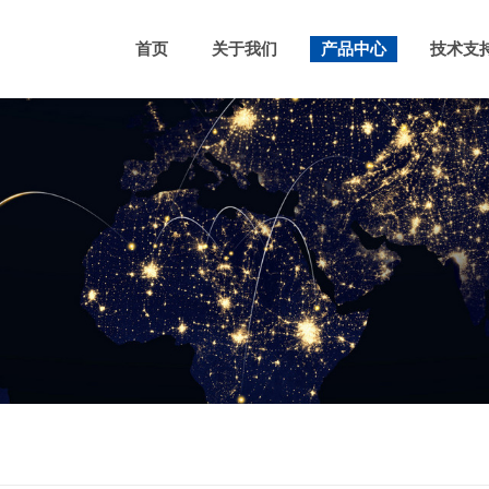
首页
关于我们
产品中心
技术支