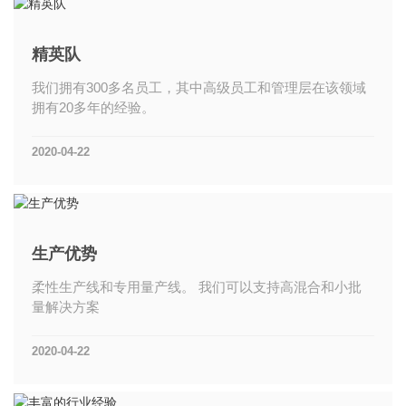
精英队
我们拥有300多名员工，其中高级员工和管理层在该领域
拥有20多年的经验。
2020-04-22
生产优势
柔性生产线和专用量产线。 我们可以支持高混合和小批
量解决方案
2020-04-22